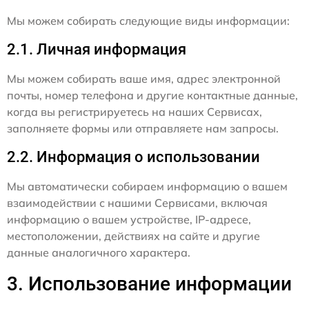
Мы можем собирать следующие виды информации:
2.1. Личная информация
Мы можем собирать ваше имя, адрес электронной
почты, номер телефона и другие контактные данные,
когда вы регистрируетесь на наших Сервисах,
заполняете формы или отправляете нам запросы.
2.2. Информация о использовании
Мы автоматически собираем информацию о вашем
взаимодействии с нашими Сервисами, включая
информацию о вашем устройстве, IP-адресе,
местоположении, действиях на сайте и другие
данные аналогичного характера.
3. Использование информации