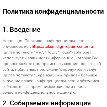
Политика конфиденциальности
1. Введение
Настоящая Политика конфиденциальности
описывает, как
https://tol.umidigi-repair-center.ru
(далее по тексту "Мы", "Наш", "Наши") собирает,
использует и защищает информацию, которую Вы
предоставляете нам при использовании нашего веб-
сайта, мобильных приложений, продуктов и услуг
(далее по тексту "Сервисы"). Мы придаем большое
значение вашей конфиденциальности и обязуемся
соблюдать все применимые законы и нормы в
области конфиденциальности данных.
2. Собираемая информация