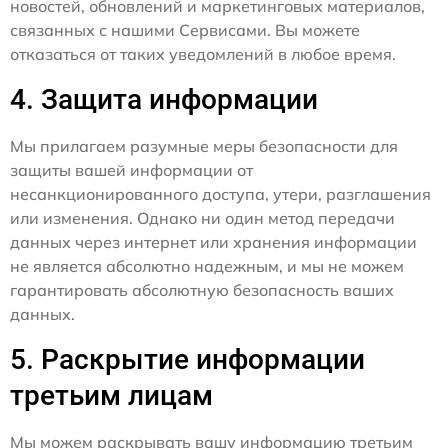
новостей, обновлений и маркетинговых материалов,
связанных с нашими Сервисами. Вы можете
отказаться от таких уведомлений в любое время.
4. Защита информации
Мы прилагаем разумные меры безопасности для
защиты вашей информации от
несанкционированного доступа, утери, разглашения
или изменения. Однако ни один метод передачи
данных через интернет или хранения информации
не является абсолютно надежным, и мы не можем
гарантировать абсолютную безопасность ваших
данных.
5. Раскрытие информации
третьим лицам
Мы можем раскрывать вашу информацию третьим