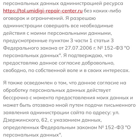
персональных данных администрацией ресурса
https://tol.umidigi-repair-center.ru
без каких-либо
оговорок и ограничений. Я разрешаю
администрации совершать все необходимые
действия с моими персональными данными,
предусмотренные пунктом 3 части 1 статьи 3
Федерального закона от 27.07.2006 г. № 152-ФЗ "О
персональных данных". Я подтверждаю, что
предоставляю данное согласие добровольно,
свободно, по собственной воле и в своих интересах.
Я также осведомлен о том, что данное согласие на
обработку персональных данных действует
бессрочно с момента предоставления моих данных и
может быть отозвано мной путем подачи письменного
заявления администрации сайта по адресу: ул.
Дзержинского, 62, с указанием данных,
определенных Федеральным законом № 152-ФЗ "О
персональных данных".