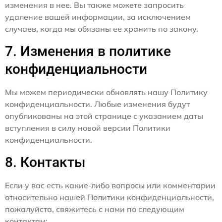
изменения в нее. Вы также можете запросить
удаление вашей информации, за исключением
случаев, когда мы обязаны ее хранить по закону.
7. Изменения в политике
конфиденциальности
Мы можем периодически обновлять нашу Политику
конфиденциальности. Любые изменения будут
опубликованы на этой странице с указанием даты
вступления в силу новой версии Политики
конфиденциальности.
8. Контакты
Если у вас есть какие-либо вопросы или комментарии
относительно нашей Политики конфиденциальности,
пожалуйста, свяжитесь с нами по следующим
контактам: