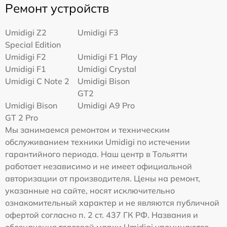
Ремонт устройств
Umidigi Z2
Umidigi F3
Special Edition
Umidigi F2
Umidigi F1 Play
Umidigi F1
Umidigi Crystal
Umidigi C Note 2
Umidigi Bison
GT2
Umidigi Bison
Umidigi A9 Pro
GT 2 Pro
Мы занимаемся ремонтом и техническим
обслуживанием техники Umidigi по истечении
гарантийного периода. Наш центр в Тольятти
работает независимо и не имеет официальной
авторизации от производителя. Цены на ремонт,
указанные на сайте, носят исключительно
ознакомительный характер и не являются публичной
офертой согласно п. 2 ст. 437 ГК РФ. Названия и