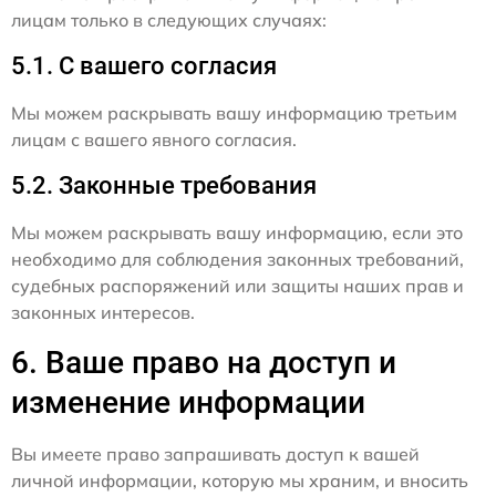
лицам только в следующих случаях:
5.1. С вашего согласия
Мы можем раскрывать вашу информацию третьим
лицам с вашего явного согласия.
5.2. Законные требования
Мы можем раскрывать вашу информацию, если это
необходимо для соблюдения законных требований,
судебных распоряжений или защиты наших прав и
законных интересов.
6. Ваше право на доступ и
изменение информации
Вы имеете право запрашивать доступ к вашей
личной информации, которую мы храним, и вносить