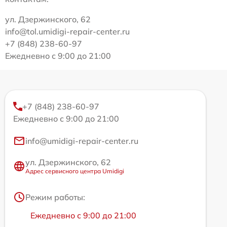
ул. Дзержинского, 62
info@tol.umidigi-repair-center.ru
+7 (848) 238-60-97
Ежедневно с 9:00 до 21:00
+7 (848) 238-60-97
Ежедневно с 9:00 до 21:00
info@umidigi-repair-center.ru
ул. Дзержинского, 62
Адрес сервисного центра Umidigi
Режим работы:
Ежедневно с 9:00 до 21:00