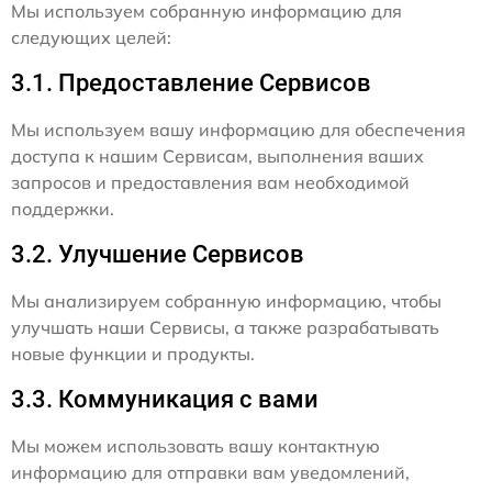
Мы используем собранную информацию для
следующих целей:
3.1. Предоставление Сервисов
Мы используем вашу информацию для обеспечения
доступа к нашим Сервисам, выполнения ваших
запросов и предоставления вам необходимой
поддержки.
3.2. Улучшение Сервисов
Мы анализируем собранную информацию, чтобы
улучшать наши Сервисы, а также разрабатывать
новые функции и продукты.
3.3. Коммуникация с вами
Мы можем использовать вашу контактную
информацию для отправки вам уведомлений,