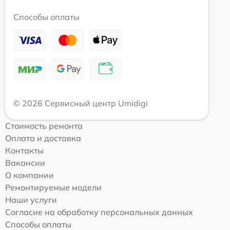
Способы оплаты
© 2026 Сервисный центр Umidigi
Стоимость ремонта
Оплата и доставка
Контакты
Вакансии
О компании
Ремонтируемые модели
Наши услуги
Согласие на обработку персональных данных
Способы оплаты