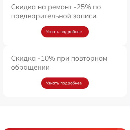
Скидка на ремонт -25% по
предварительной записи
Узнать подробнее
Скидка -10% при повторном
обращении
Узнать подробнее