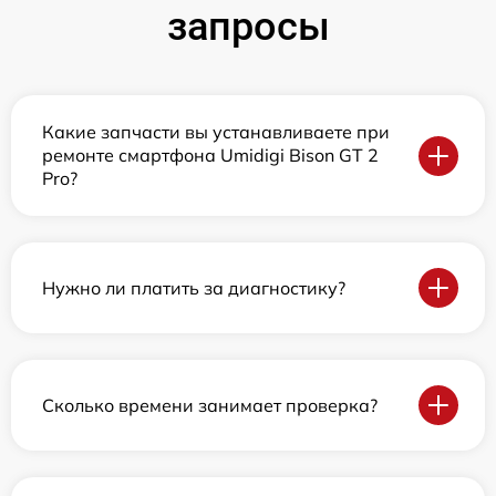
запросы
Какие запчасти вы устанавливаете при
ремонте смартфона Umidigi Bison GT 2
Pro?
Нужно ли платить за диагностику?
Сколько времени занимает проверка?