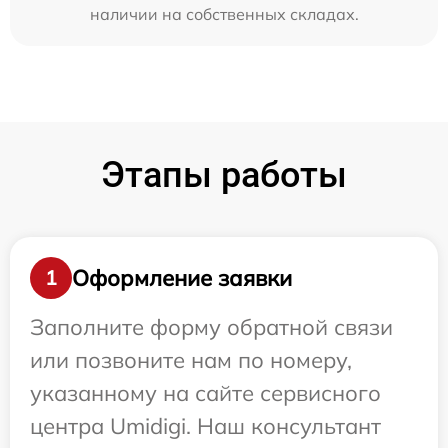
наличии на собственных складах.
Этапы работы
Оформление заявки
1
Заполните форму обратной связи
или позвоните нам по номеру,
указанному на сайте сервисного
центра Umidigi. Наш консультант