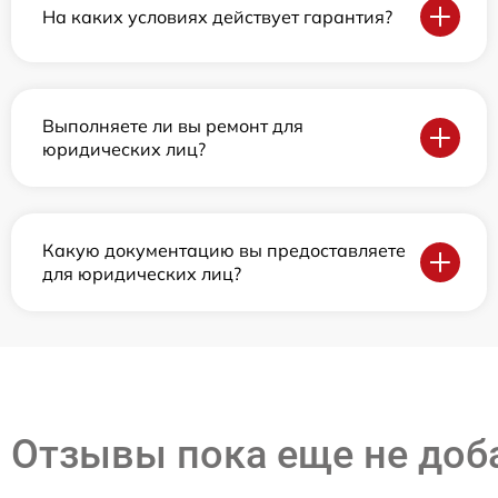
На каких условиях действует гарантия?
Выполняете ли вы ремонт для
юридических лиц?
Какую документацию вы предоставляете
для юридических лиц?
Отзывы пока еще не до