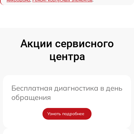
микрофона
,
Ремонт корпусных элементов
.
Акции сервисного
центра
Бесплатная диагностика в день
обращения
Узнать подробнее