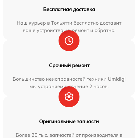
Бесплатная доставка
Наш курьер в Тольятти бесплатно доставит
ваше устройство на ремонт и обратно.
Срочный ремонт
Большинство неисправностей техники Umidigi
мы устраняем в течение 2 часов.
Оригинальные запчасти
Более 20 тыс. запчастей от производителя в