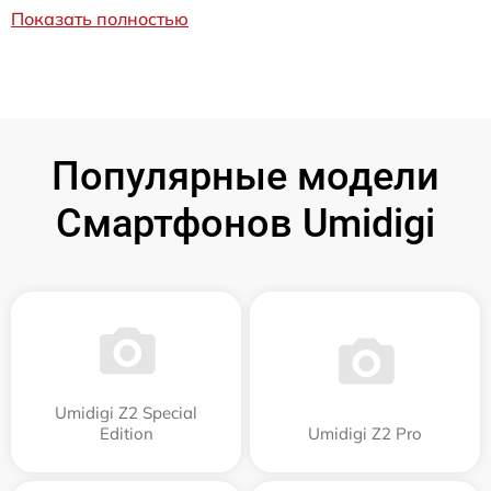
Показать полностью
Популярные модели
Смартфонов Umidigi
Umidigi Z2 Special
Edition
Umidigi Z2 Pro