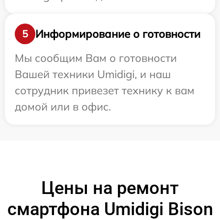
Информирование о готовности
5
Мы сообщим Вам о готовности
Вашей техники Umidigi, и наш
сотрудник привезет технику к вам
домой или в офис.
Цены на ремонт
смартфона Umidigi Bison