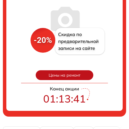
Скидка по
-20%
предварительной
записи на сайте
Цены на ремонт
Конец акции
01:13:41