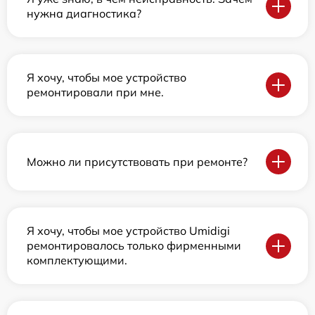
нужна диагностика?
Я хочу, чтобы мое устройство
ремонтировали при мне.
Можно ли присутствовать при ремонте?
Я хочу, чтобы мое устройство Umidigi
ремонтировалось только фирменными
комплектующими.