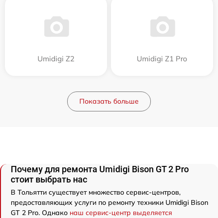
Umidigi Z2
Umidigi Z1 Pro
Показать больше
Почему для ремонта Umidigi Bison GT 2 Pro
стоит выбрать нас
В Тольятти существует множество сервис-центров,
предоставляющих услуги по ремонту техники Umidigi Bison
GT 2 Pro. Однако
наш сервис-центр выделяется