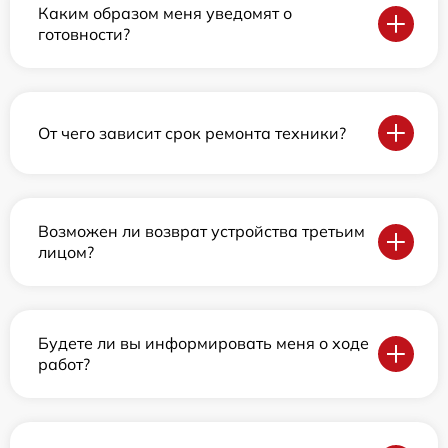
Каким образом меня уведомят о
готовности?
От чего зависит срок ремонта техники?
Возможен ли возврат устройства третьим
лицом?
Будете ли вы информировать меня о ходе
работ?