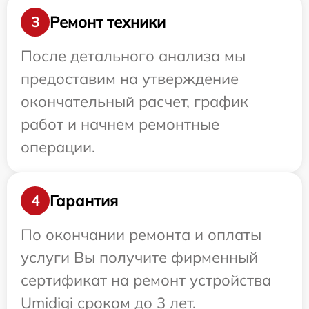
Ремонт техники
3
После детального анализа мы
предоставим на утверждение
окончательный расчет, график
работ и начнем ремонтные
операции.
Гарантия
4
По окончании ремонта и оплаты
услуги Вы получите фирменный
сертификат на ремонт устройства
Umidigi сроком до 3 лет.