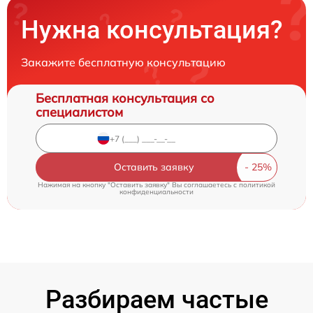
Нужна консультация?
Закажите бесплатную консультацию
Бесплатная консультация со
специалистом
Оставить заявку
Нажимая на кнопку "Оставить заявку" Вы соглашаетесь c
политикой
конфиденциальности
Разбираем частые