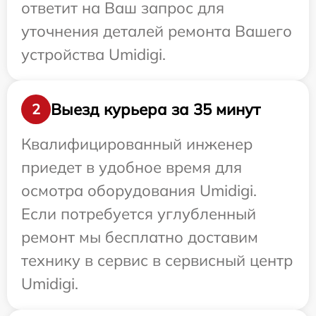
ответит на Ваш запрос для
уточнения деталей ремонта Вашего
устройства Umidigi.
Выезд курьера за 35 минут
2
Квалифицированный инженер
приедет в удобное время для
осмотра оборудования Umidigi.
Если потребуется углубленный
ремонт мы бесплатно доставим
технику в сервис в сервисный центр
Umidigi.