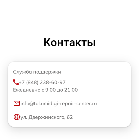
Контакты
Служба поддержки
+7 (848) 238-60-97
Ежедневно с 9:00 до 21:00
info@tol.umidigi-repair-center.ru
ул. Дзержинского, 62