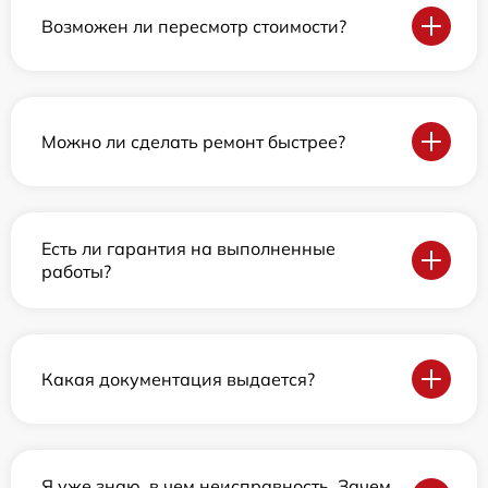
Возможен ли пересмотр стоимости?
Можно ли сделать ремонт быстрее?
Есть ли гарантия на выполненные
работы?
Какая документация выдается?
Я уже знаю, в чем неисправность. Зачем