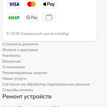
© 2026 Сервисный центр Umidigi
Стоимость ремонта
Оплата и доставка
Контакты
Вакансии
О компании
Ремонтируемые модели
Наши услуги
Согласие на обработку персональных данных
Способы оплаты
Ремонт устройств