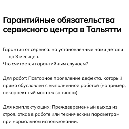
Гарантийные обязательства
сервисного центра в Тольятти
Гарантия от сервиса: на установленные нами детали
— до 3 месяцев.
Что считается гарантийным случаем?
Для работ: Повторное проявление дефекта, который
прямо обусловлен с выполненной работой (например,
некорректный монтаж запчасти).
Для комплектующих: Преждевременный выход из
строя, отказ в работе или техническим параметрам
при нормальном использовании.