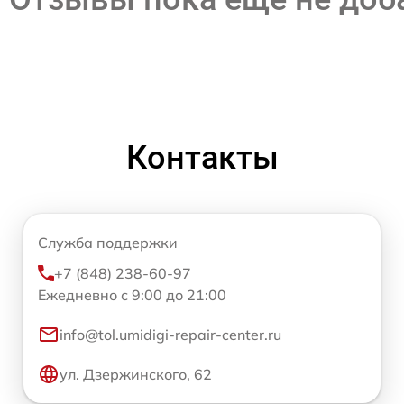
Контакты
Служба поддержки
+7 (848) 238-60-97
Ежедневно с 9:00 до 21:00
info@tol.umidigi-repair-center.ru
ул. Дзержинского, 62