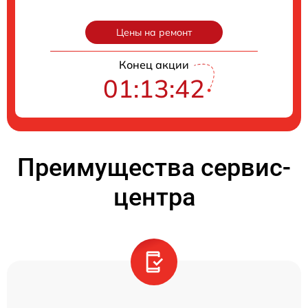
Цены на ремонт
Конец акции
01:13:41
Преимущества сервис-
центра