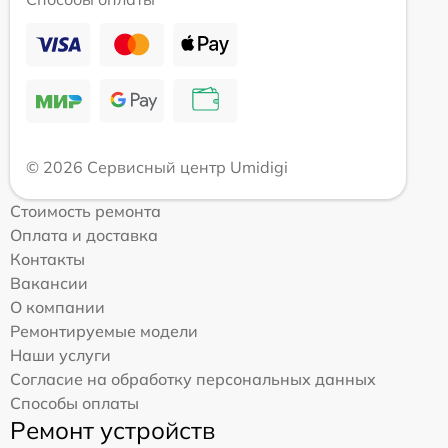
© 2026 Сервисный центр Umidigi
Стоимость ремонта
Оплата и доставка
Контакты
Вакансии
О компании
Ремонтируемые модели
Наши услуги
Согласие на обработку персональных данных
Способы оплаты
Ремонт устройств