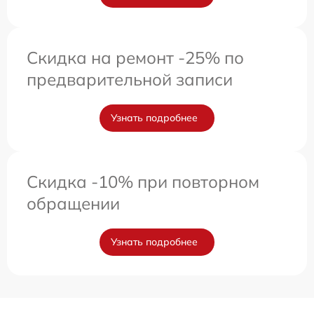
Скидка на ремонт -25% по
предварительной записи
Узнать подробнее
Скидка -10% при повторном
обращении
Узнать подробнее