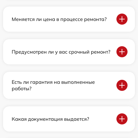
Меняется ли цена в процессе ремонта?
Предусмотрен ли у вас срочный ремонт?
Есть ли гарантия на выполненные
работы?
Какая документация выдается?