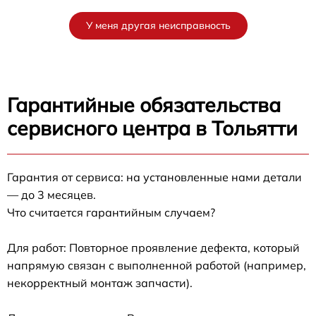
У меня другая неисправность
Гарантийные обязательства
сервисного центра в Тольятти
Гарантия от сервиса: на установленные нами детали
— до 3 месяцев.
Что считается гарантийным случаем?
Для работ: Повторное проявление дефекта, который
напрямую связан с выполненной работой (например,
некорректный монтаж запчасти).