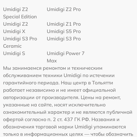
Umidigi Z2
Umidigi Z2 Pro
Special Edition
Umidigi Z2
Umidigi Z1 Pro
Umidigi X
Umidigi S5 Pro
Umidigi S3 Pro
Umidigi S3 Pro
Ceramic
Umidigi S
Umidigi Power 7
Max
Мы занимаемся ремонтом и техническим
обслуживанием техники Umidigi по истечении
гарантийного периода. Наш центр в Тольятти
работает независимо и не имеет официальной
авторизации от производителя. Цены на ремонт,
указанные на сайте, носят исключительно
ознакомительный характер и не являются публичной
офертой согласно п. 2 ст. 437 ГК РФ. Названия и
обозначения торговой марки Umidigi упоминаются
только в информационных целях — чтобы обозначить