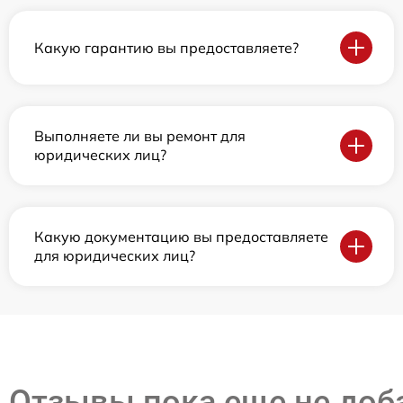
Какую гарантию вы предоставляете?
Выполняете ли вы ремонт для
юридических лиц?
Какую документацию вы предоставляете
для юридических лиц?
Отзывы пока еще не до