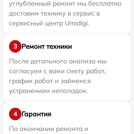
углубленный ремонт мы бесплатно
доставим технику в сервис в
сервисный центр Umidigi.
Ремонт техники
3
После детального анализа мы
согласуем с вами смету работ,
график работ и займемся
устранением неполадок.
Гарантия
4
По окончании ремонта и