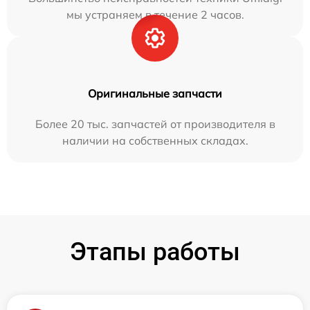
мы устраняем в течение 2 часов.
Оригинальные запчасти
Более 20 тыс. запчастей от производителя в
наличии на собственных складах.
Этапы работы