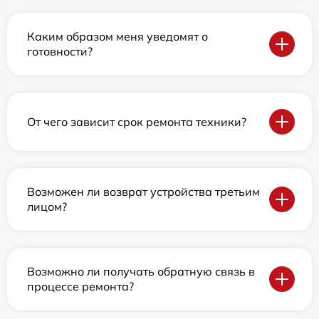
Каким образом меня уведомят о
готовности?
От чего зависит срок ремонта техники?
Возможен ли возврат устройства третьим
лицом?
Возможно ли получать обратную связь в
процессе ремонта?