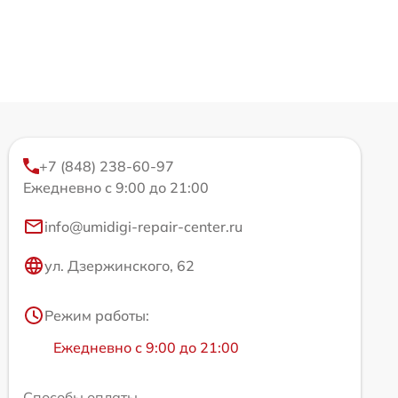
+7 (848) 238-60-97
Ежедневно с 9:00 до 21:00
info@umidigi-repair-center.ru
ул. Дзержинского, 62
Режим работы:
Ежедневно с 9:00 до 21:00
Способы оплаты