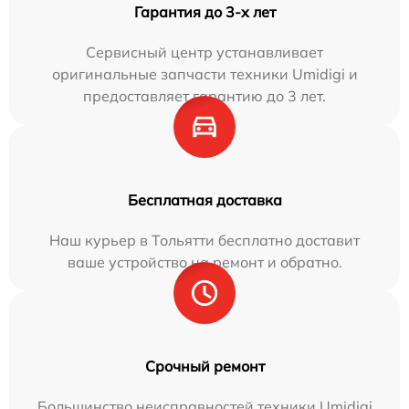
Гарантия до 3-х лет
Сервисный центр устанавливает
оригинальные запчасти техники Umidigi и
предоставляет гарантию до 3 лет.
Бесплатная доставка
Наш курьер в Тольятти бесплатно доставит
ваше устройство на ремонт и обратно.
Срочный ремонт
Большинство неисправностей техники Umidigi