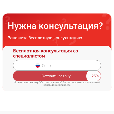
Нужна консультация?
Закажите бесплатную консультацию
Бесплатная консультация со
специалистом
Оставить заявку
Нажимая на кнопку "Оставить заявку" Вы соглашаетесь c
политикой
конфиденциальности