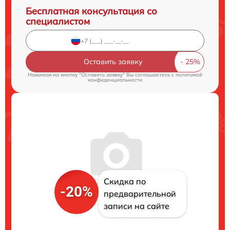
Бесплатная консультация со
специалистом
Оставить заявку
Нажимая на кнопку "Оставить заявку" Вы соглашаетесь c
политикой
конфиденциальности
Скидка по
-20%
предварительной
записи на сайте