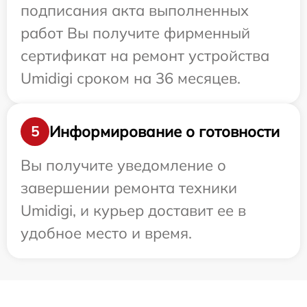
подписания акта выполненных
работ Вы получите фирменный
сертификат на ремонт устройства
Umidigi сроком на 36 месяцев.
Информирование о готовности
5
Вы получите уведомление о
завершении ремонта техники
Umidigi, и курьер доставит ее в
удобное место и время.