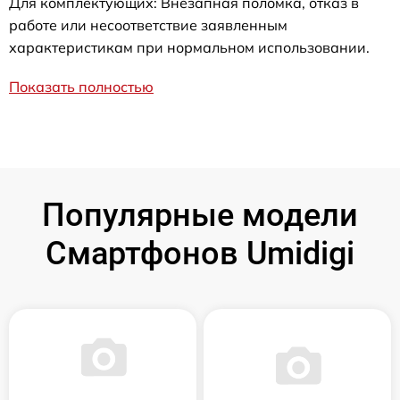
Для комплектующих: Внезапная поломка, отказ в
работе или несоответствие заявленным
характеристикам при нормальном использовании.
Показать полностью
Популярные модели
Смартфонов Umidigi