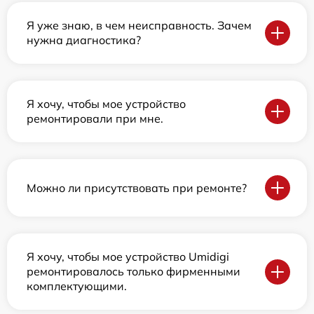
Я уже знаю, в чем неисправность. Зачем
нужна диагностика?
Я хочу, чтобы мое устройство
ремонтировали при мне.
Можно ли присутствовать при ремонте?
Я хочу, чтобы мое устройство Umidigi
ремонтировалось только фирменными
комплектующими.