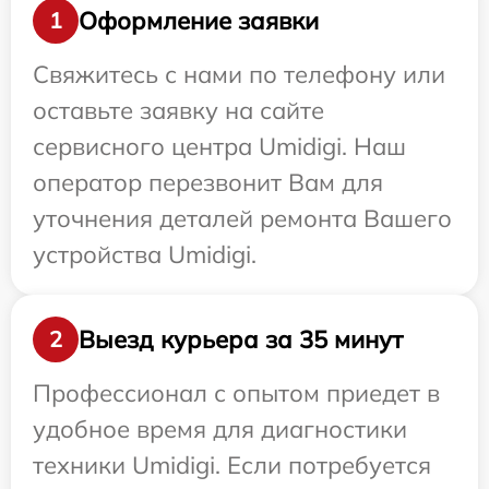
Оформление заявки
1
Свяжитесь с нами по телефону или
оставьте заявку на сайте
сервисного центра Umidigi. Наш
оператор перезвонит Вам для
уточнения деталей ремонта Вашего
устройства Umidigi.
Выезд курьера за 35 минут
2
Профессионал с опытом приедет в
удобное время для диагностики
техники Umidigi. Если потребуется