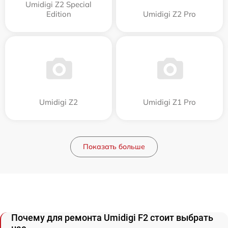
Umidigi Z2 Special
Edition
Umidigi Z2 Pro
Umidigi Z2
Umidigi Z1 Pro
Показать больше
Почему для ремонта Umidigi F2 стоит выбрать